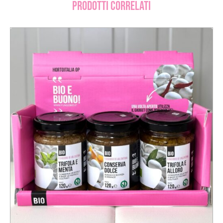
Prodotti correlati