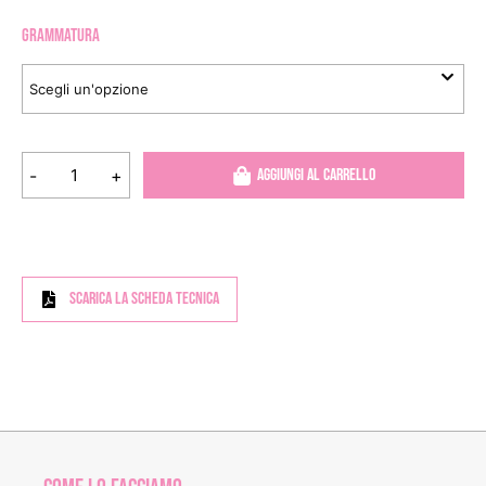
GRAMMATURA
-
+
Aggiungi al carrello
Scarica la scheda tecnica