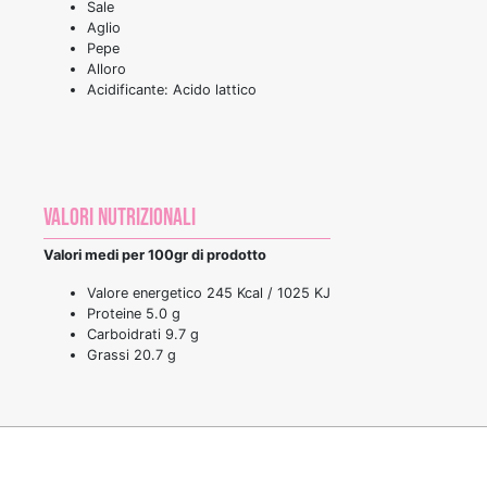
Sale
Aglio
Pepe
Alloro
Acidificante: Acido lattico
Valori nutrizionali
Valori medi per 100gr di prodotto
Valore energetico 245 Kcal / 1025 KJ
Proteine 5.0 g
Carboidrati 9.7 g
Grassi 20.7 g