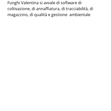
Funghi Valentina si avvale di software di
coltivazione, di annaffiatura, di tracciabilità, di
magazzino, di qualità e gestione ambientale