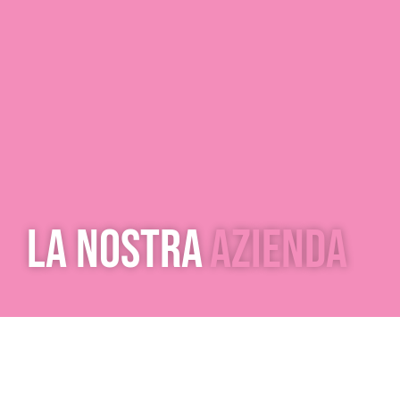
La nostra
Azienda