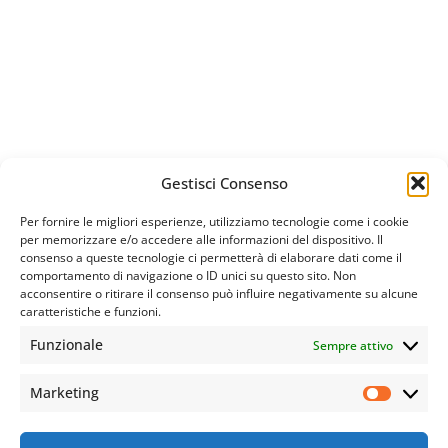
Gestisci Consenso
Per fornire le migliori esperienze, utilizziamo tecnologie come i cookie
per memorizzare e/o accedere alle informazioni del dispositivo. Il
consenso a queste tecnologie ci permetterà di elaborare dati come il
comportamento di navigazione o ID unici su questo sito. Non
acconsentire o ritirare il consenso può influire negativamente su alcune
caratteristiche e funzioni.
Funzionale
Sempre attivo
Marketing