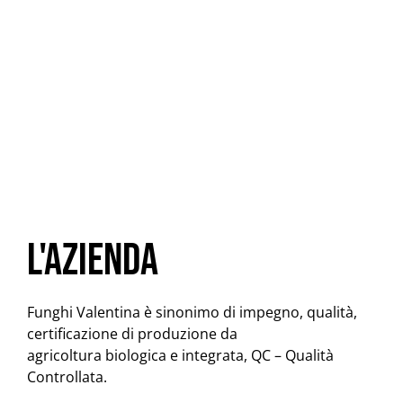
L'Azienda
Funghi Valentina è sinonimo di impegno, qualità,
certificazione di produzione da
agricoltura biologica e integrata, QC – Qualità
Controllata.