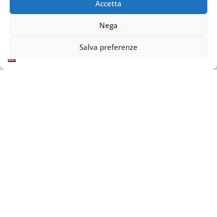
Accetta
Nega
Salva preferenze