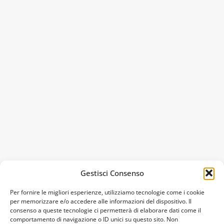
Gestisci Consenso
Per fornire le migliori esperienze, utilizziamo tecnologie come i cookie
per memorizzare e/o accedere alle informazioni del dispositivo. Il
consenso a queste tecnologie ci permetterà di elaborare dati come il
comportamento di navigazione o ID unici su questo sito. Non