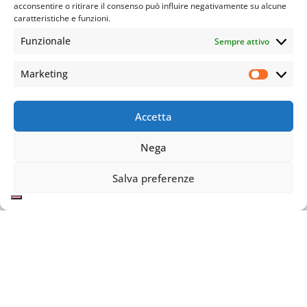
acconsentire o ritirare il consenso può influire negativamente su alcune
caratteristiche e funzioni.
Funzionale
Sempre attivo
Marketing
Accetta
Nega
Salva preferenze