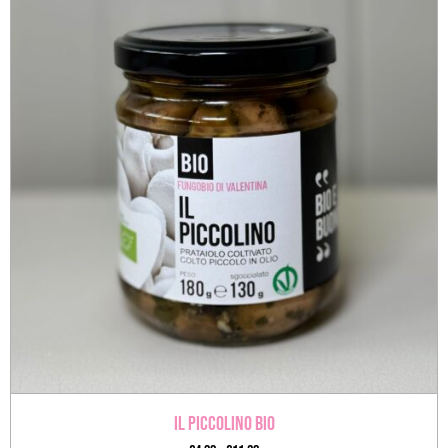
Il Piccolino BIO