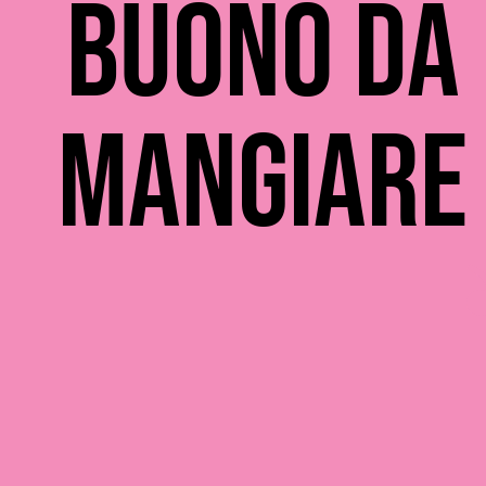
Buono da
mangiare